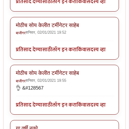
प्रतिसाद देण्यासाठी
लॉग इन करा
किंवा
सदस्य व्हा
मोठीच सोय केलीत टर्मीनेटर साहेब
शनिवार, 02/01/2021 19:52
बाजीगर
प्रतिसाद देण्यासाठी
लॉग इन करा
किंवा
सदस्य व्हा
मोठीच सोय केलीत टर्मीनेटर साहेब
शनिवार, 02/01/2021 19:55
बाजीगर
👌 &#128567
प्रतिसाद देण्यासाठी
लॉग इन करा
किंवा
सदस्य व्हा
या वर्षी नको.