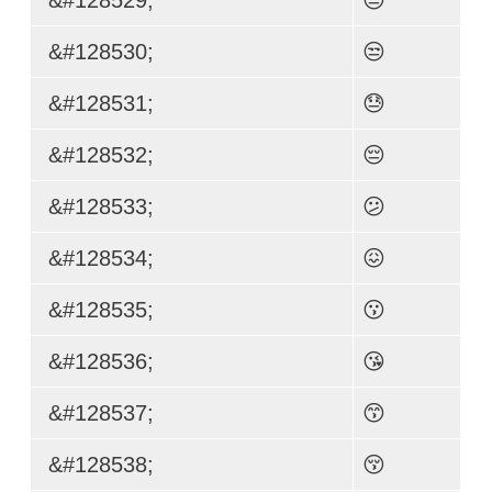
&#128530;
😒
&#128531;
😓
&#128532;
😔
&#128533;
😕
&#128534;
😖
&#128535;
😗
&#128536;
😘
&#128537;
😙
&#128538;
😚