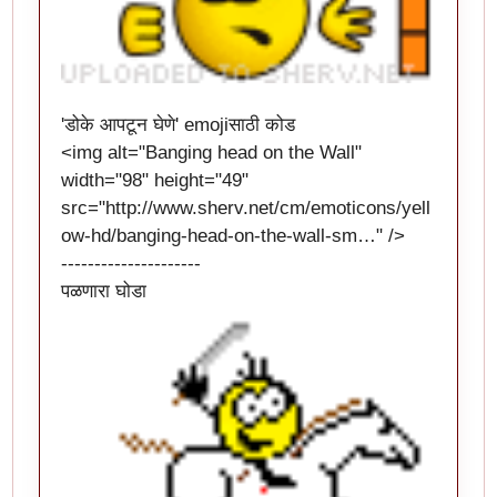
'डोके आपटून घेणे' emojiसाठी कोड
<img alt="Banging head on the Wall"
width="98" height="49"
src="
http://www.sherv.net/cm/emoticons/yell
ow-hd/banging-head-on-the-wall-sm…
" />
---------------------
पळणारा घोडा