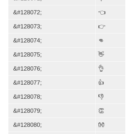
&#128072;
👈
&#128073;
👉
&#128074;
👊
&#128075;
👋
&#128076;
👌
&#128077;
👍
&#128078;
👎
&#128079;
👏
&#128080;
👐