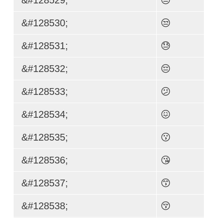
&#128530;
😒
&#128531;
😓
&#128532;
😔
&#128533;
😕
&#128534;
😖
&#128535;
😗
&#128536;
😘
&#128537;
😙
&#128538;
😚