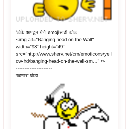
'डोके आपटून घेणे' emojiसाठी कोड
<img alt="Banging head on the Wall"
width="98" height="49"
src="
http://www.sherv.net/cm/emoticons/yell
ow-hd/banging-head-on-the-wall-sm…
" />
---------------------
पळणारा घोडा