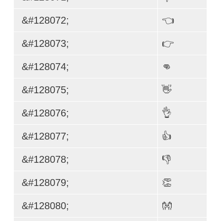
&#128072;
👈
&#128073;
👉
&#128074;
👊
&#128075;
👋
&#128076;
👌
&#128077;
👍
&#128078;
👎
&#128079;
👏
&#128080;
👐