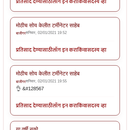
प्रतिसाद देण्यासाठी
लॉग इन करा
किंवा
सदस्य व्हा
मोठीच सोय केलीत टर्मीनेटर साहेब
शनिवार, 02/01/2021 19:52
बाजीगर
प्रतिसाद देण्यासाठी
लॉग इन करा
किंवा
सदस्य व्हा
मोठीच सोय केलीत टर्मीनेटर साहेब
शनिवार, 02/01/2021 19:55
बाजीगर
👌 &#128567
प्रतिसाद देण्यासाठी
लॉग इन करा
किंवा
सदस्य व्हा
या वर्षी नको.