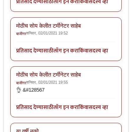
प्रतिसाद देण्यासाठी
लॉग इन करा
किंवा
सदस्य व्हा
मोठीच सोय केलीत टर्मीनेटर साहेब
शनिवार, 02/01/2021 19:52
बाजीगर
प्रतिसाद देण्यासाठी
लॉग इन करा
किंवा
सदस्य व्हा
मोठीच सोय केलीत टर्मीनेटर साहेब
शनिवार, 02/01/2021 19:55
बाजीगर
👌 &#128567
प्रतिसाद देण्यासाठी
लॉग इन करा
किंवा
सदस्य व्हा
या वर्षी नको.