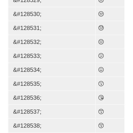
&#128530;
😒
&#128531;
😓
&#128532;
😔
&#128533;
😕
&#128534;
😖
&#128535;
😗
&#128536;
😘
&#128537;
😙
&#128538;
😚