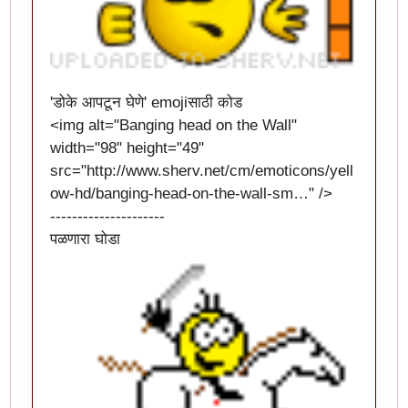
'डोके आपटून घेणे' emojiसाठी कोड
<img alt="Banging head on the Wall"
width="98" height="49"
src="
http://www.sherv.net/cm/emoticons/yell
ow-hd/banging-head-on-the-wall-sm…
" />
---------------------
पळणारा घोडा