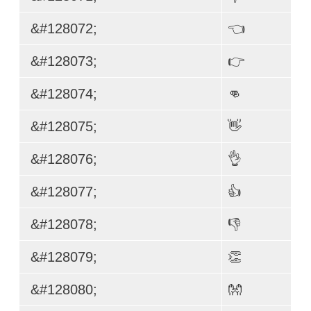
&#128072;
👈
&#128073;
👉
&#128074;
👊
&#128075;
👋
&#128076;
👌
&#128077;
👍
&#128078;
👎
&#128079;
👏
&#128080;
👐