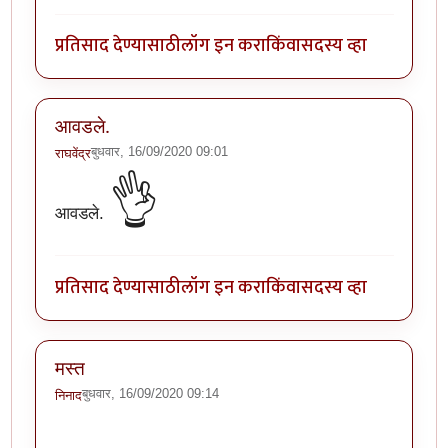
प्रतिसाद देण्यासाठी
लॉग इन करा
किंवा
सदस्य व्हा
आवडले.
बुधवार, 16/09/2020 09:01
राघवेंद्र
👌
आवडले.
प्रतिसाद देण्यासाठी
लॉग इन करा
किंवा
सदस्य व्हा
मस्त
बुधवार, 16/09/2020 09:14
निनाद