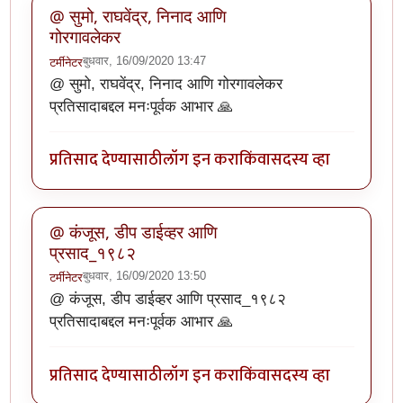
@ सुमो, राघवेंद्र, निनाद आणि
गोरगावलेकर
बुधवार, 16/09/2020 13:47
टर्मीनेटर
@ सुमो, राघवेंद्र, निनाद आणि गोरगावलेकर
प्रतिसादाबद्दल मनःपूर्वक आभार 🙏
प्रतिसाद देण्यासाठी
लॉग इन करा
किंवा
सदस्य व्हा
@ कंजूस, डीप डाईव्हर आणि
प्रसाद_१९८२
बुधवार, 16/09/2020 13:50
टर्मीनेटर
@ कंजूस, डीप डाईव्हर आणि प्रसाद_१९८२
प्रतिसादाबद्दल मनःपूर्वक आभार 🙏
प्रतिसाद देण्यासाठी
लॉग इन करा
किंवा
सदस्य व्हा