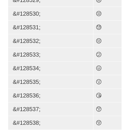
&#128530;
😒
&#128531;
😓
&#128532;
😔
&#128533;
😕
&#128534;
😖
&#128535;
😗
&#128536;
😘
&#128537;
😙
&#128538;
😚