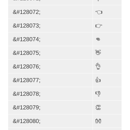
&#128072;
👈
&#128073;
👉
&#128074;
👊
&#128075;
👋
&#128076;
👌
&#128077;
👍
&#128078;
👎
&#128079;
👏
&#128080;
👐