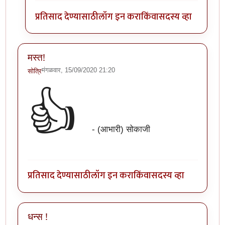
प्रतिसाद देण्यासाठी
लॉग इन करा
किंवा
सदस्य व्हा
मस्त!
मंगळवार, 15/09/2020 21:20
सोत्रि
👍
- (आभारी) सोकाजी
प्रतिसाद देण्यासाठी
लॉग इन करा
किंवा
सदस्य व्हा
धन्स !