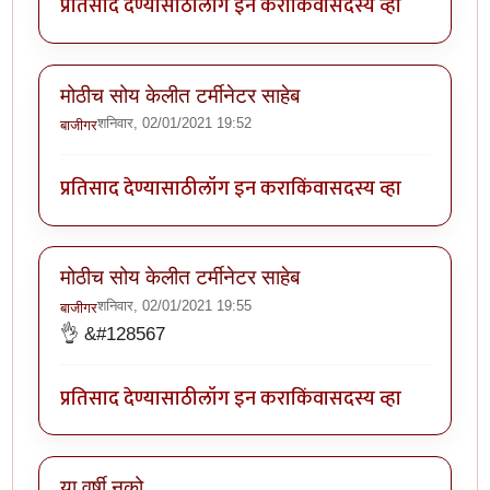
प्रतिसाद देण्यासाठी
लॉग इन करा
किंवा
सदस्य व्हा
मोठीच सोय केलीत टर्मीनेटर साहेब
शनिवार, 02/01/2021 19:52
बाजीगर
प्रतिसाद देण्यासाठी
लॉग इन करा
किंवा
सदस्य व्हा
मोठीच सोय केलीत टर्मीनेटर साहेब
शनिवार, 02/01/2021 19:55
बाजीगर
👌 &#128567
प्रतिसाद देण्यासाठी
लॉग इन करा
किंवा
सदस्य व्हा
या वर्षी नको.