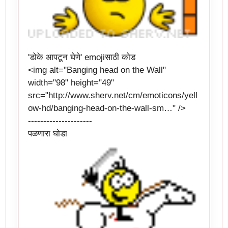
'डोके आपटून घेणे' emojiसाठी कोड
<img alt="Banging head on the Wall"
width="98" height="49"
src="
http://www.sherv.net/cm/emoticons/yell
ow-hd/banging-head-on-the-wall-sm…
" />
---------------------
पळणारा घोडा