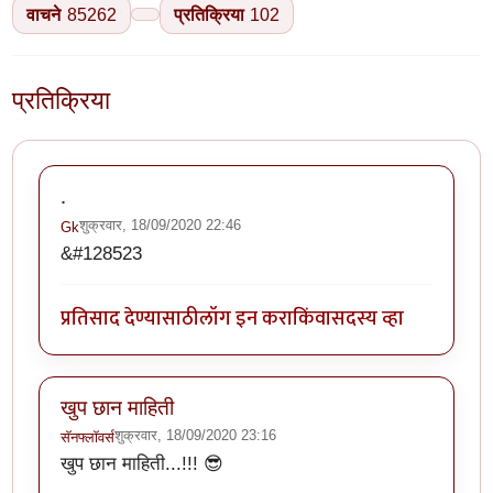
वाचने
85262
प्रतिक्रिया
102
प्रतिक्रिया
.
शुक्रवार, 18/09/2020 22:46
Gk
&#128523
प्रतिसाद देण्यासाठी
लॉग इन करा
किंवा
सदस्य व्हा
खुप छान माहिती
शुक्रवार, 18/09/2020 23:16
सॅनफ्लॉवर्स
खुप छान माहिती...!!! 😎