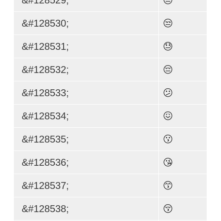
&#128530;
😒
&#128531;
😓
&#128532;
😔
&#128533;
😕
&#128534;
😖
&#128535;
😗
&#128536;
😘
&#128537;
😙
&#128538;
😚