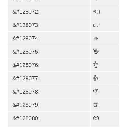
&#128072;
👈
&#128073;
👉
&#128074;
👊
&#128075;
👋
&#128076;
👌
&#128077;
👍
&#128078;
👎
&#128079;
👏
&#128080;
👐