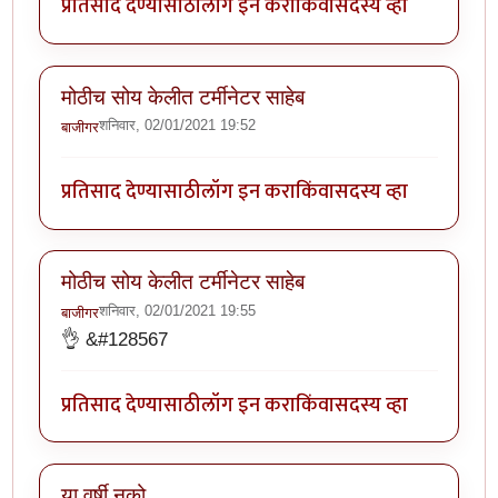
प्रतिसाद देण्यासाठी
लॉग इन करा
किंवा
सदस्य व्हा
मोठीच सोय केलीत टर्मीनेटर साहेब
शनिवार, 02/01/2021 19:52
बाजीगर
प्रतिसाद देण्यासाठी
लॉग इन करा
किंवा
सदस्य व्हा
मोठीच सोय केलीत टर्मीनेटर साहेब
शनिवार, 02/01/2021 19:55
बाजीगर
👌 &#128567
प्रतिसाद देण्यासाठी
लॉग इन करा
किंवा
सदस्य व्हा
या वर्षी नको.