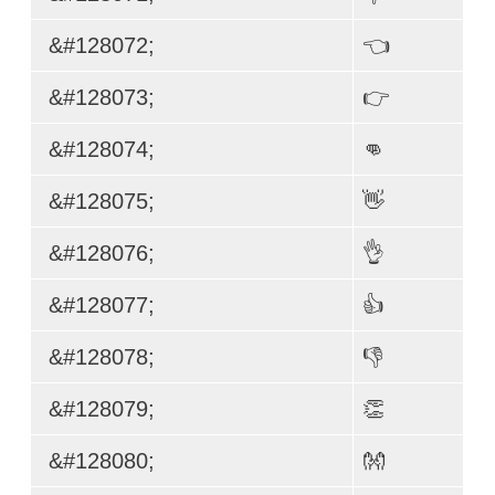
&#128072;
👈
&#128073;
👉
&#128074;
👊
&#128075;
👋
&#128076;
👌
&#128077;
👍
&#128078;
👎
&#128079;
👏
&#128080;
👐