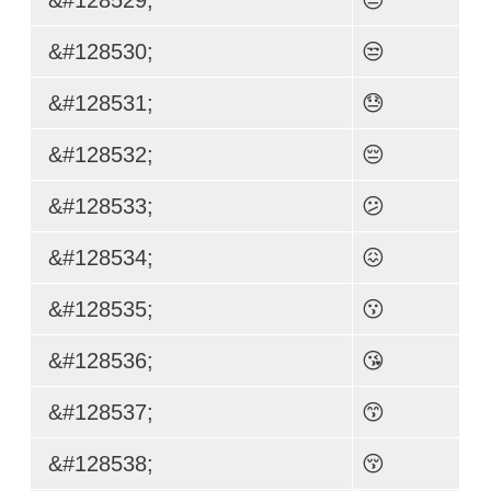
&#128530;
😒
&#128531;
😓
&#128532;
😔
&#128533;
😕
&#128534;
😖
&#128535;
😗
&#128536;
😘
&#128537;
😙
&#128538;
😚