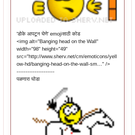
'डोके आपटून घेणे' emojiसाठी कोड
<img alt="Banging head on the Wall"
width="98" height="49"
src="
http://www.sherv.net/cm/emoticons/yell
ow-hd/banging-head-on-the-wall-sm…
" />
---------------------
पळणारा घोडा