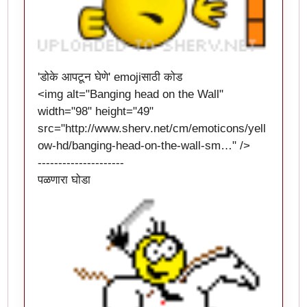
'डोके आपटून घेणे' emojiसाठी कोड
<img alt="Banging head on the Wall"
width="98" height="49"
src="
http://www.sherv.net/cm/emoticons/yell
ow-hd/banging-head-on-the-wall-sm…
" />
---------------------
पळणारा घोडा