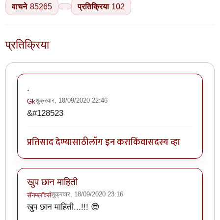
वाचने
85265
प्रतिक्रिया
102
प्रतिक्रिया
.
शुक्रवार, 18/09/2020 22:46
Gk
&#128523
प्रतिसाद देण्यासाठी
लॉग इन करा
किंवा
सदस्य व्हा
खुप छान माहिती
शुक्रवार, 18/09/2020 23:16
सॅनफ्लॉवर्स
खुप छान माहिती...!!! 😎