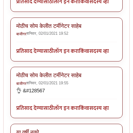
प्रतिसाद देण्यासाठी
लॉग इन करा
किंवा
सदस्य व्हा
मोठीच सोय केलीत टर्मीनेटर साहेब
शनिवार, 02/01/2021 19:52
बाजीगर
प्रतिसाद देण्यासाठी
लॉग इन करा
किंवा
सदस्य व्हा
मोठीच सोय केलीत टर्मीनेटर साहेब
शनिवार, 02/01/2021 19:55
बाजीगर
👌 &#128567
प्रतिसाद देण्यासाठी
लॉग इन करा
किंवा
सदस्य व्हा
या वर्षी नको.