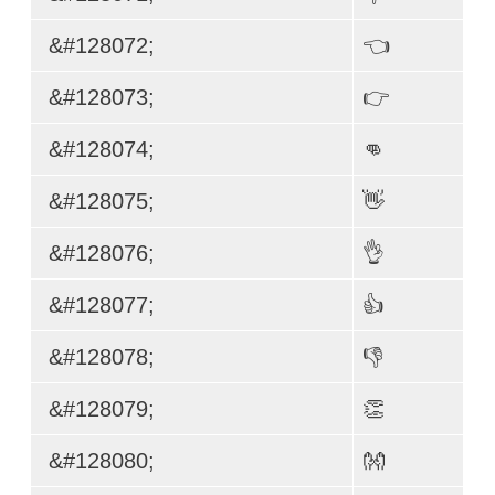
&#128072;
👈
&#128073;
👉
&#128074;
👊
&#128075;
👋
&#128076;
👌
&#128077;
👍
&#128078;
👎
&#128079;
👏
&#128080;
👐