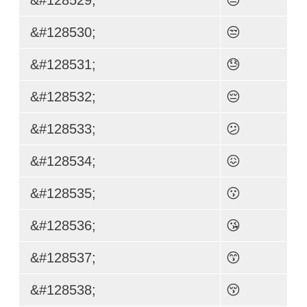
&#128530;
😒
&#128531;
😓
&#128532;
😔
&#128533;
😕
&#128534;
😖
&#128535;
😗
&#128536;
😘
&#128537;
😙
&#128538;
😚