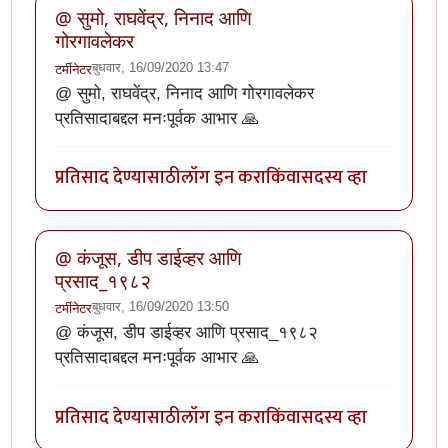
@ सुमो, राघवेंद्र, निनाद आणि
गोरगावलेकर
बुधवार, 16/09/2020 13:47
टर्मीनेटर
@ सुमो, राघवेंद्र, निनाद आणि गोरगावलेकर
प्रतिसादाबद्दल मनःपूर्वक आभार 🙏
प्रतिसाद देण्यासाठी
लॉग इन करा
किंवा
सदस्य व्हा
@ कंजूस, डीप डाईव्हर आणि
प्रसाद_१९८२
बुधवार, 16/09/2020 13:50
टर्मीनेटर
@ कंजूस, डीप डाईव्हर आणि प्रसाद_१९८२
प्रतिसादाबद्दल मनःपूर्वक आभार 🙏
प्रतिसाद देण्यासाठी
लॉग इन करा
किंवा
सदस्य व्हा