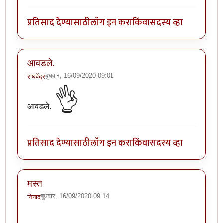
प्रतिसाद देण्यासाठी
लॉग इन करा
किंवा
सदस्य व्हा
आवडले.
बुधवार, 16/09/2020 09:01
राघवेंद्र
👌
आवडले.
प्रतिसाद देण्यासाठी
लॉग इन करा
किंवा
सदस्य व्हा
मस्त
बुधवार, 16/09/2020 09:14
निनाद