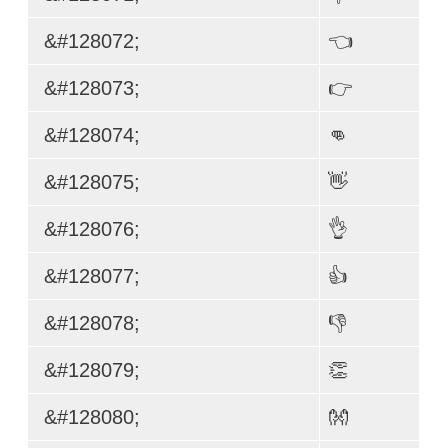
&#128072;
👈
&#128073;
👉
&#128074;
👊
&#128075;
👋
&#128076;
👌
&#128077;
👍
&#128078;
👎
&#128079;
👏
&#128080;
👐