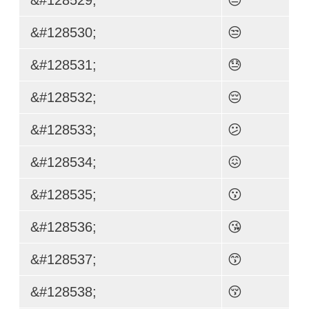
&#128530;
😒
&#128531;
😓
&#128532;
😔
&#128533;
😕
&#128534;
😖
&#128535;
😗
&#128536;
😘
&#128537;
😙
&#128538;
😚