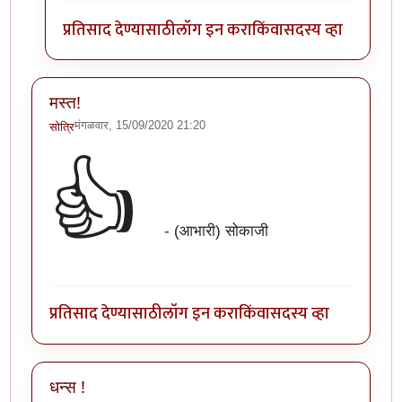
प्रतिसाद देण्यासाठी
लॉग इन करा
किंवा
सदस्य व्हा
मस्त!
मंगळवार, 15/09/2020 21:20
सोत्रि
👍
- (आभारी) सोकाजी
प्रतिसाद देण्यासाठी
लॉग इन करा
किंवा
सदस्य व्हा
धन्स !