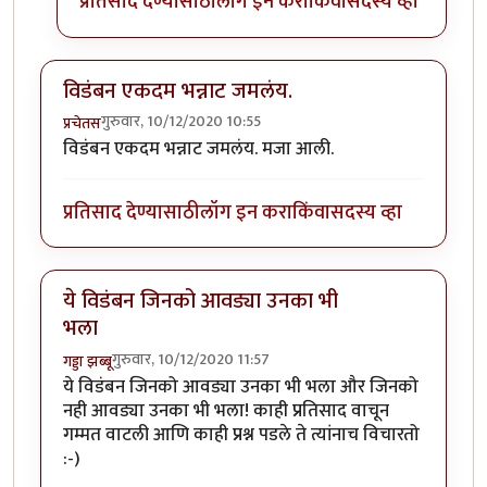
प्रतिसाद देण्यासाठी
लॉग इन करा
किंवा
सदस्य व्हा
विडंबन एकदम भन्नाट जमलंय.
गुरुवार, 10/12/2020 10:55
प्रचेतस
विडंबन एकदम भन्नाट जमलंय. मजा आली.
प्रतिसाद देण्यासाठी
लॉग इन करा
किंवा
सदस्य व्हा
ये विडंबन जिनको आवड्या उनका भी
भला
गुरुवार, 10/12/2020 11:57
गड्डा झब्बू
ये विडंबन जिनको आवड्या उनका भी भला और जिनको
नही आवड्या उनका भी भला! काही प्रतिसाद वाचून
गम्मत वाटली आणि काही प्रश्न पडले ते त्यांनाच विचारतो
:-)