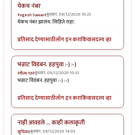
येकच नंबर
बुधवार, 09/12/2020 10:23
Yogesh Sawant
येकच नंबर झालंय. लिहिते राहा.
प्रतिसाद देण्यासाठी
लॉग इन करा
किंवा
सदस्य व्हा
भन्नाट विडंबन. हहपुवा :-) :-)
बुधवार, 09/12/2020 10:33
रंगीला रतन
भन्नाट विडंबन. हहपुवा :-) :-)
प्रतिसाद देण्यासाठी
लॉग इन करा
किंवा
सदस्य व्हा
नाही आवडले ... काही कलाकृती
बुधवार, 09/12/2020 14:03
सुचिता१