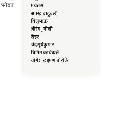
 'सोबत'
प्रचेतस
अमरेंद्र बाहुबली
विजुभाऊ
श्रीरंग_जोशी
रीडर
चंद्रसूर्यकुमार
बिपिन कार्यकर्ते
योगेश लक्ष्मण बोरोले