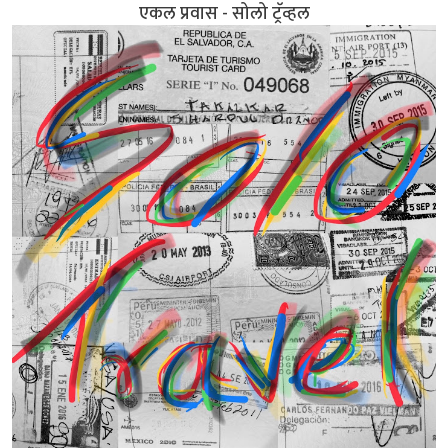
एकल प्रवास - सोलो ट्रॅव्हल