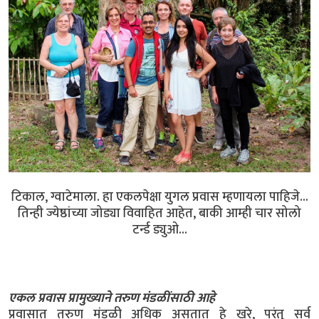
टिकाल, ग्वाटेमाला. हा एकलपेक्षा युगल प्रवास म्हणायला पाहिजे...
तिन्ही ज्येष्ठांच्या जोड्या विवाहित आहेत, बाकी आम्ही चार सोलो
टर्न्ड ड्युओ...
एकल प्रवास प्रामुख्याने तरुण मंडळींसाठी आहे
प्रवासात तरुण मंडळी अधिक असतात हे खरे, परंतु सर्व