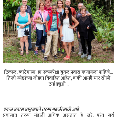
टिकाल, ग्वाटेमाला. हा एकलपेक्षा युगल प्रवास म्हणायला पाहिजे...
तिन्ही ज्येष्ठांच्या जोड्या विवाहित आहेत, बाकी आम्ही चार सोलो
टर्न्ड ड्युओ...
एकल प्रवास प्रामुख्याने तरुण मंडळींसाठी आहे
प्रवासात तरुण मंडळी अधिक असतात हे खरे, परंतु सर्व