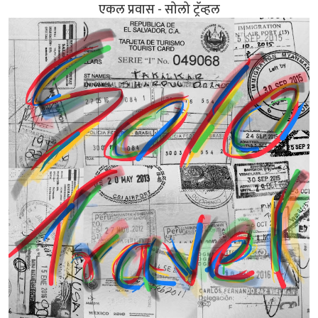
एकल प्रवास - सोलो ट्रॅव्हल