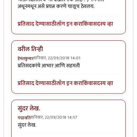
अधूनमधून असे प्रयत्न करणे चालूच ठेवलय.
प्रतिसाद देण्यासाठी
लॉग इन करा
किंवा
सदस्य व्हा
वरील तिन्ही
शनिवार, 22/09/2018 14:01
हेमंतकुमार
प्रतिसदकांचे आभार आणि सहमती
प्रतिसाद देण्यासाठी
लॉग इन करा
किंवा
सदस्य व्हा
सुंदर लेख.
शनिवार, 22/09/2018 14:57
पद्मावति
सुंदर लेख.