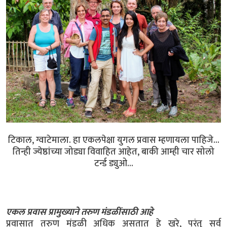
टिकाल, ग्वाटेमाला. हा एकलपेक्षा युगल प्रवास म्हणायला पाहिजे...
तिन्ही ज्येष्ठांच्या जोड्या विवाहित आहेत, बाकी आम्ही चार सोलो
टर्न्ड ड्युओ...
एकल प्रवास प्रामुख्याने तरुण मंडळींसाठी आहे
प्रवासात तरुण मंडळी अधिक असतात हे खरे, परंतु सर्व