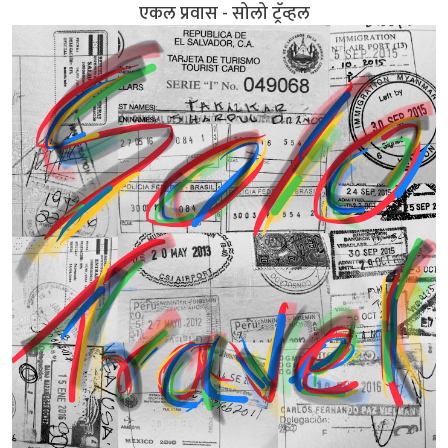
एकल प्रवास - सोलो ट्रॅव्हल