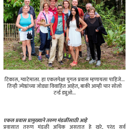
टिकाल, ग्वाटेमाला. हा एकलपेक्षा युगल प्रवास म्हणायला पाहिजे...
तिन्ही ज्येष्ठांच्या जोड्या विवाहित आहेत, बाकी आम्ही चार सोलो
टर्न्ड ड्युओ...
एकल प्रवास प्रामुख्याने तरुण मंडळींसाठी आहे
प्रवासात तरुण मंडळी अधिक असतात हे खरे, परंतु सर्व