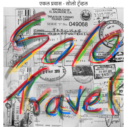
एकल प्रवास - सोलो ट्रॅव्हल