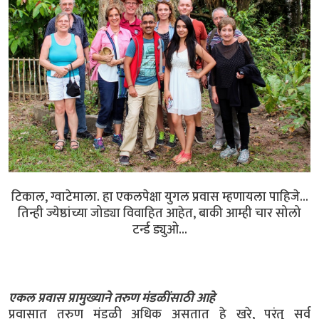
टिकाल, ग्वाटेमाला. हा एकलपेक्षा युगल प्रवास म्हणायला पाहिजे...
तिन्ही ज्येष्ठांच्या जोड्या विवाहित आहेत, बाकी आम्ही चार सोलो
टर्न्ड ड्युओ...
एकल प्रवास प्रामुख्याने तरुण मंडळींसाठी आहे
प्रवासात तरुण मंडळी अधिक असतात हे खरे, परंतु सर्व