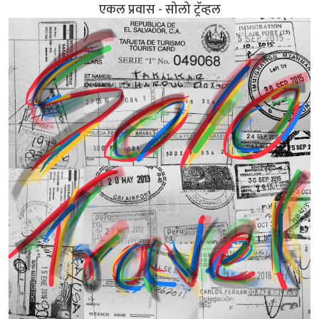
एकल प्रवास - सोलो ट्रॅव्हल