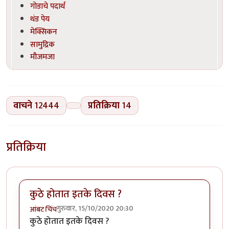
गोडाचे पदार्थ
थंड पेय
मेक्सिकन
सामुद्रिक
मौजमजा
वाचने
12444
प्रतिक्रिया
14
प्रतिक्रिया
कुठे होतात इतके दिवस ?
गुरुवार, 15/10/2020 20:30
आंबट चिंच
कुठे होतात इतके दिवस ?