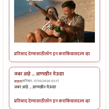
प्रतिसाद देण्यासाठी
लॉग इन करा
किंवा
सदस्य व्हा
जबर आहे ... आणखीन येऊद्या
शनिवार, 17/10/2020 02:17
साहना
जबर आहे ... आणखीन येऊद्या
प्रतिसाद देण्यासाठी
लॉग इन करा
किंवा
सदस्य व्हा