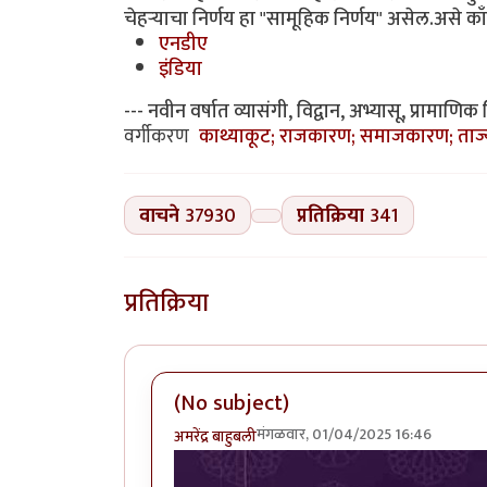
चेहऱ्याचा निर्णय हा "सामूहिक निर्णय" असेल.असे काँग्
एनडीए
इंडिया
--- नवीन वर्षात व्यासंगी, विद्वान, अभ्यासू, प्रामाणि
वर्गीकरण
काथ्याकूट; राजकारण; समाजकारण; ताज्या 
वाचने
37930
प्रतिक्रिया
341
प्रतिक्रिया
(No subject)
मंगळवार, 01/04/2025 16:46
अमरेंद्र बाहुबली