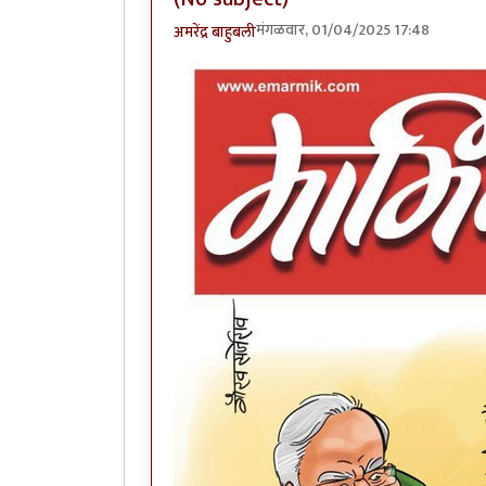
मंगळवार, 01/04/2025 17:48
अमरेंद्र बाहुबली