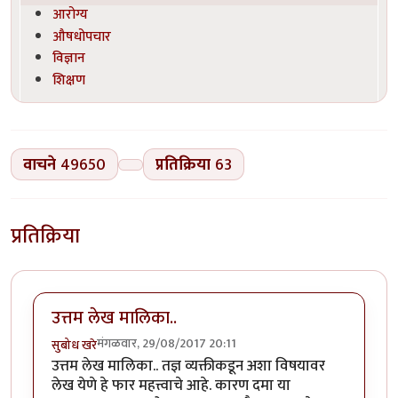
आरोग्य
औषधोपचार
विज्ञान
शिक्षण
वाचने
49650
प्रतिक्रिया
63
प्रतिक्रिया
उत्तम लेख मालिका..
मंगळवार, 29/08/2017 20:11
सुबोध खरे
उत्तम लेख मालिका.. तज्ञ व्यक्तीकडून अशा विषयावर
लेख येणे हे फार महत्त्वाचे आहे. कारण दमा या