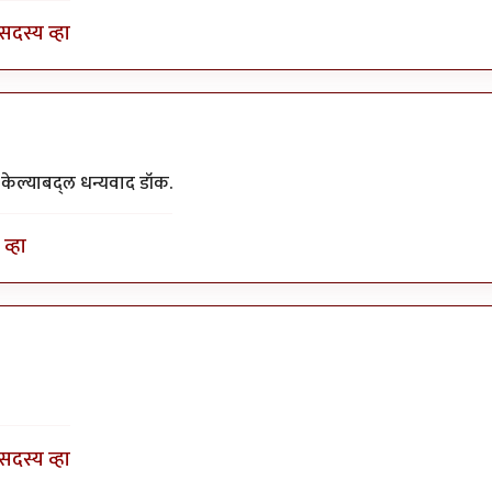
सदस्य व्हा
ु केल्याबद्ल धन्यवाद डॉक.
व्हा
सदस्य व्हा