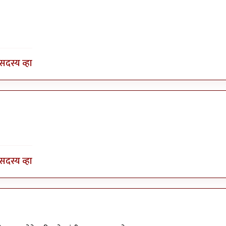
सदस्य व्हा
सदस्य व्हा