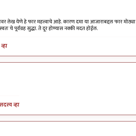
ावर लेख येणे हे फार महत्त्वाचे आहे. कारण दमा या आजाराबद्दल फार मोठ्या
 चे पूर्वग्रह सुद्धा. ते दूर होण्यास नक्की मदत होईल.
व्हा
ोध खरे
सदस्य व्हा