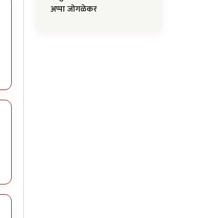
अप्पा जोगळेकर