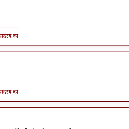
सदस्य व्हा
सदस्य व्हा