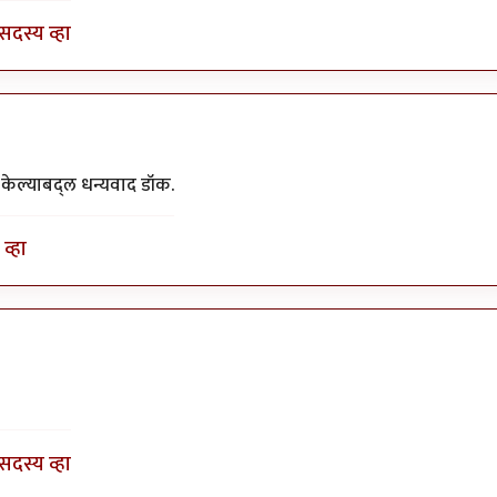
सदस्य व्हा
ु केल्याबद्ल धन्यवाद डॉक.
व्हा
सदस्य व्हा