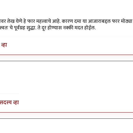
ावर लेख येणे हे फार महत्त्वाचे आहे. कारण दमा या आजाराबद्दल फार मोठ्या
 चे पूर्वग्रह सुद्धा. ते दूर होण्यास नक्की मदत होईल.
व्हा
ोध खरे
सदस्य व्हा