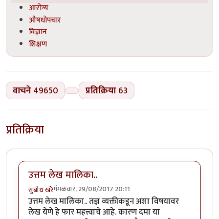
आरोग्य
औषधोपचार
विज्ञान
शिक्षण
वाचने
49650
प्रतिक्रिया
63
प्रतिक्रिया
उत्तम लेख मालिका..
मंगळवार, 29/08/2017 20:11
सुबोध खरे
उत्तम लेख मालिका.. तज्ञ व्यक्तीकडून अशा विषयावर
लेख येणे हे फार महत्त्वाचे आहे. कारण दमा या