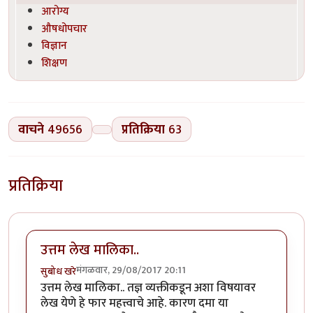
आरोग्य
औषधोपचार
विज्ञान
शिक्षण
वाचने
49656
प्रतिक्रिया
63
प्रतिक्रिया
उत्तम लेख मालिका..
मंगळवार, 29/08/2017 20:11
सुबोध खरे
उत्तम लेख मालिका.. तज्ञ व्यक्तीकडून अशा विषयावर
लेख येणे हे फार महत्त्वाचे आहे. कारण दमा या