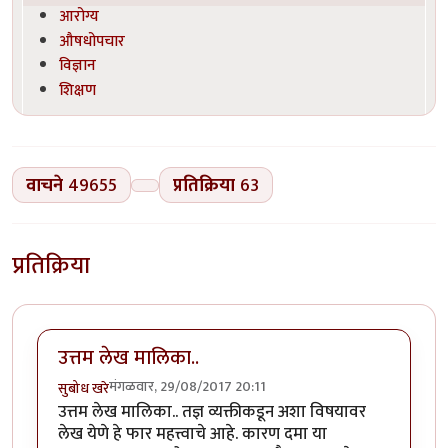
आरोग्य
औषधोपचार
विज्ञान
शिक्षण
वाचने
49655
प्रतिक्रिया
63
प्रतिक्रिया
उत्तम लेख मालिका..
मंगळवार, 29/08/2017 20:11
सुबोध खरे
उत्तम लेख मालिका.. तज्ञ व्यक्तीकडून अशा विषयावर
लेख येणे हे फार महत्त्वाचे आहे. कारण दमा या