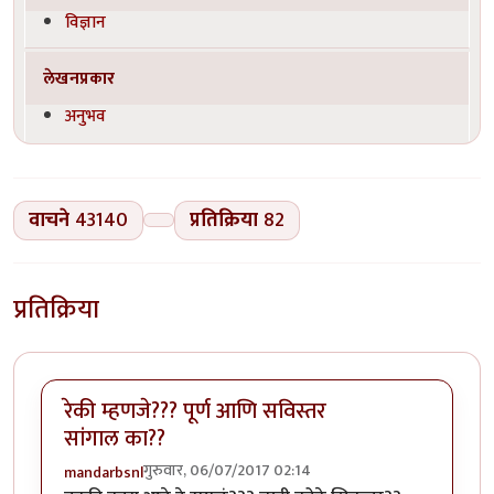
विज्ञान
लेखनप्रकार
अनुभव
वाचने
43140
प्रतिक्रिया
82
प्रतिक्रिया
रेकी म्हणजे??? पूर्ण आणि सविस्तर
सांगाल का??
गुरुवार, 06/07/2017 02:14
mandarbsnl