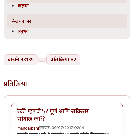
विज्ञान
लेखनप्रकार
अनुभव
वाचने
43139
प्रतिक्रिया
82
प्रतिक्रिया
रेकी म्हणजे??? पूर्ण आणि सविस्तर
सांगाल का??
गुरुवार, 06/07/2017 02:14
mandarbsnl