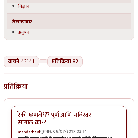
विज्ञान
लेखनप्रकार
अनुभव
वाचने
43141
प्रतिक्रिया
82
प्रतिक्रिया
रेकी म्हणजे??? पूर्ण आणि सविस्तर
सांगाल का??
गुरुवार, 06/07/2017 02:14
mandarbsnl