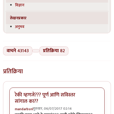
विज्ञान
लेखनप्रकार
अनुभव
वाचने
43143
प्रतिक्रिया
82
प्रतिक्रिया
रेकी म्हणजे??? पूर्ण आणि सविस्तर
सांगाल का??
गुरुवार, 06/07/2017 02:14
mandarbsnl