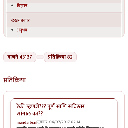
विज्ञान
लेखनप्रकार
अनुभव
वाचने
43137
प्रतिक्रिया
82
प्रतिक्रिया
रेकी म्हणजे??? पूर्ण आणि सविस्तर
सांगाल का??
गुरुवार, 06/07/2017 02:14
mandarbsnl