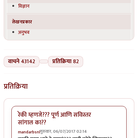
विज्ञान
लेखनप्रकार
अनुभव
वाचने
43142
प्रतिक्रिया
82
प्रतिक्रिया
रेकी म्हणजे??? पूर्ण आणि सविस्तर
सांगाल का??
गुरुवार, 06/07/2017 02:14
mandarbsnl