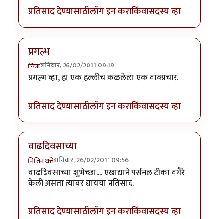
प्रतिसाद देण्यासाठी
लॉग इन करा
किंवा
सदस्य व्हा
प्रगल्भ
शनिवार, 26/02/2011 09:19
चित्रा
प्रगल्भ व्हा, हा एक हल्लीच कळलेला एक वाक्प्रचार.
प्रतिसाद देण्यासाठी
लॉग इन करा
किंवा
सदस्य व्हा
वाढदिवसाच्या
शनिवार, 26/02/2011 09:56
नितिन थत्ते
वाढदिवसाच्या शुभेच्छा.... एखाद्याने पर्सनल टीका वगैरे
केली असता त्यावर द्यायचा प्रतिसाद.
प्रतिसाद देण्यासाठी
लॉग इन करा
किंवा
सदस्य व्हा