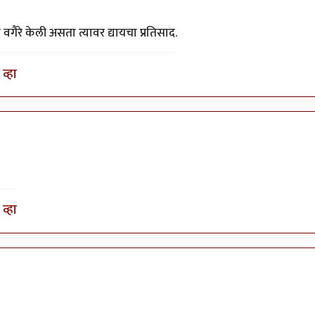
ा वगैरे केली असता त्यावर द्यायचा प्रतिसाद.
व्हा
व्हा