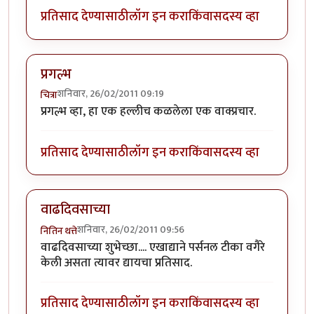
प्रतिसाद देण्यासाठी
लॉग इन करा
किंवा
सदस्य व्हा
प्रगल्भ
शनिवार, 26/02/2011 09:19
चित्रा
प्रगल्भ व्हा, हा एक हल्लीच कळलेला एक वाक्प्रचार.
प्रतिसाद देण्यासाठी
लॉग इन करा
किंवा
सदस्य व्हा
वाढदिवसाच्या
शनिवार, 26/02/2011 09:56
नितिन थत्ते
वाढदिवसाच्या शुभेच्छा.... एखाद्याने पर्सनल टीका वगैरे
केली असता त्यावर द्यायचा प्रतिसाद.
प्रतिसाद देण्यासाठी
लॉग इन करा
किंवा
सदस्य व्हा