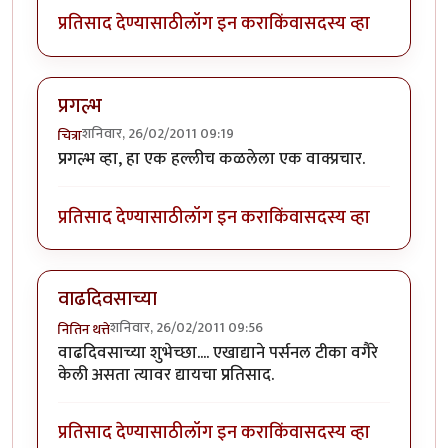
प्रतिसाद देण्यासाठी
लॉग इन करा
किंवा
सदस्य व्हा
प्रगल्भ
शनिवार, 26/02/2011 09:19
चित्रा
प्रगल्भ व्हा, हा एक हल्लीच कळलेला एक वाक्प्रचार.
प्रतिसाद देण्यासाठी
लॉग इन करा
किंवा
सदस्य व्हा
वाढदिवसाच्या
शनिवार, 26/02/2011 09:56
नितिन थत्ते
वाढदिवसाच्या शुभेच्छा.... एखाद्याने पर्सनल टीका वगैरे
केली असता त्यावर द्यायचा प्रतिसाद.
प्रतिसाद देण्यासाठी
लॉग इन करा
किंवा
सदस्य व्हा