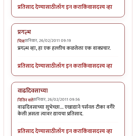
प्रतिसाद देण्यासाठी
लॉग इन करा
किंवा
सदस्य व्हा
प्रगल्भ
शनिवार, 26/02/2011 09:19
चित्रा
प्रगल्भ व्हा, हा एक हल्लीच कळलेला एक वाक्प्रचार.
प्रतिसाद देण्यासाठी
लॉग इन करा
किंवा
सदस्य व्हा
वाढदिवसाच्या
शनिवार, 26/02/2011 09:56
नितिन थत्ते
वाढदिवसाच्या शुभेच्छा.... एखाद्याने पर्सनल टीका वगैरे
केली असता त्यावर द्यायचा प्रतिसाद.
प्रतिसाद देण्यासाठी
लॉग इन करा
किंवा
सदस्य व्हा