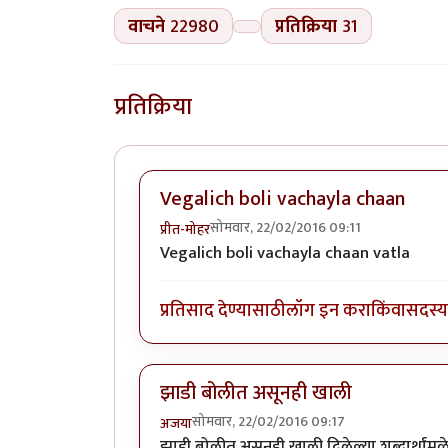
वाचने
22980
प्रतिक्रिया
31
प्रतिक्रिया
Vegalich boli vachayla chaan
सोमवार, 22/02/2016 09:11
प्रीत-मोहर
Vegalich boli vachayla chaan vatla
प्रतिसाद देण्यासाठी
लॉग इन करा
किंवा
सदस्य 
झाडी बोलीत असूनही खाली
सोमवार, 22/02/2016 09:17
अजया
झाडी बोलीत असूनही खाली दिलेल्या शब्दार्था