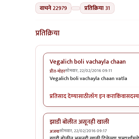
वाचने
22979
प्रतिक्रिया
31
प्रतिक्रिया
Vegalich boli vachayla chaan
सोमवार, 22/02/2016 09:11
प्रीत-मोहर
Vegalich boli vachayla chaan vatla
प्रतिसाद देण्यासाठी
लॉग इन करा
किंवा
सदस्य 
झाडी बोलीत असूनही खाली
सोमवार, 22/02/2016 09:17
अजया
झाडी बोलीत असूनही खाली दिलेल्या शब्दार्था