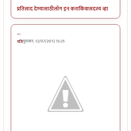
प्रतिसाद देण्यासाठी
लॉग इन करा
किंवा
सदस्य व्हा
...
गुरुवार, 12/07/2012 13:25
गवि