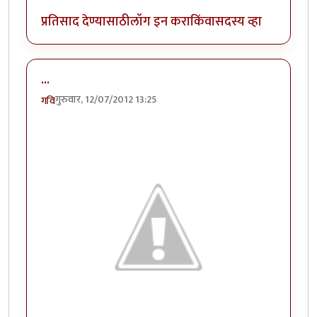
प्रतिसाद देण्यासाठी
लॉग इन करा
किंवा
सदस्य व्हा
...
गुरुवार, 12/07/2012 13:25
गवि