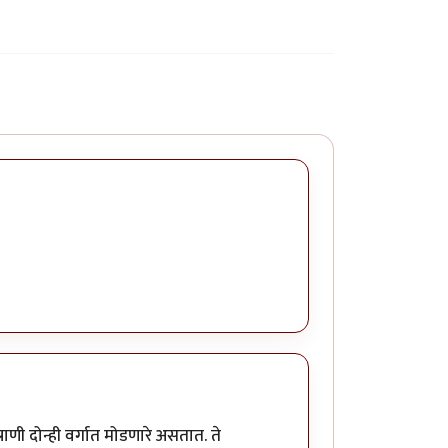
राणी दोन्ही वर्गात मोडणारे असतात. ते