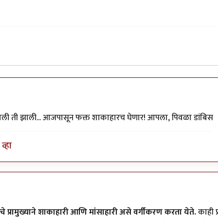
ाली ती झाली... आजपासून फक्त शाकाहारच घेणार! आपला, पिवळा डांबिस
व्हा
यांचे प्रामुख्याने शाकाहारी आणि मांसाहारी असे वर्गीकरण करता येते.
काही प्