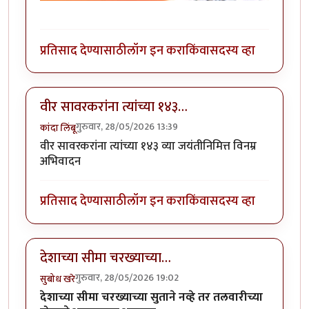
प्रतिसाद देण्यासाठी
लॉग इन करा
किंवा
सदस्य व्हा
वीर सावरकरांना त्यांच्या १४३…
गुरुवार, 28/05/2026 13:39
कांदा लिंबू
वीर सावरकरांना त्यांच्या १४३ व्या जयंतीनिमित्त विनम्र
अभिवादन
प्रतिसाद देण्यासाठी
लॉग इन करा
किंवा
सदस्य व्हा
देशाच्या सीमा चरख्याच्या…
गुरुवार, 28/05/2026 19:02
सुबोध खरे
देशाच्या सीमा चरख्याच्या सुताने नव्हे तर तलवारीच्या