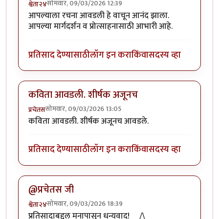
सोमवार, 09/03/2026 12:39
श्वेता२४
आपल्याला रचना आवडली हे वाचून आनंद झाला.
आपल्या मार्गदर्शन व प्रोत्साहनासाठी आभारी आहे.
प्रतिसाद देण्यासाठी
लॉग इन करा
किंवा
सदस्य व्हा
कविता आवडली. शीर्षक अजूनच
सोमवार, 09/03/2026 13:05
प्रचेतस
कविता आवडली. शीर्षक अजूनच आवडले.
प्रतिसाद देण्यासाठी
लॉग इन करा
किंवा
सदस्य व्हा
@प्रचेतस जी
सोमवार, 09/03/2026 18:39
श्वेता२४
प्रतिसादाबद्दल मनापासून धन्यवाद! __/\__