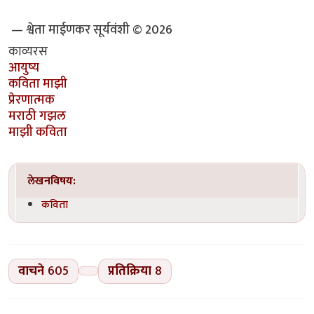
— श्वेता माईणकर सूर्यवंशी © 2026
काव्यरस
आयुष्य
कविता माझी
प्रेरणात्मक
मराठी गझल
माझी कविता
लेखनविषय:
कविता
वाचने
605
प्रतिक्रिया
8