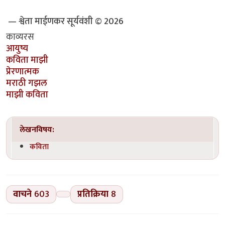
— श्वेता माईणकर सूर्यवंशी © 2026
काव्यरस
आयुष्य
कविता माझी
प्रेरणात्मक
मराठी गझल
माझी कविता
लेखनविषय:
कविता
वाचने
603
प्रतिक्रिया
8