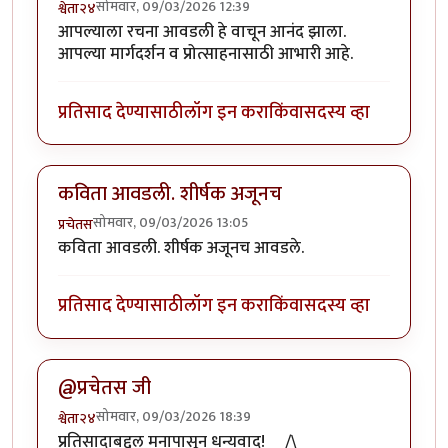
सोमवार, 09/03/2026 12:39
श्वेता२४
आपल्याला रचना आवडली हे वाचून आनंद झाला.
आपल्या मार्गदर्शन व प्रोत्साहनासाठी आभारी आहे.
प्रतिसाद देण्यासाठी
लॉग इन करा
किंवा
सदस्य व्हा
कविता आवडली. शीर्षक अजूनच
सोमवार, 09/03/2026 13:05
प्रचेतस
कविता आवडली. शीर्षक अजूनच आवडले.
प्रतिसाद देण्यासाठी
लॉग इन करा
किंवा
सदस्य व्हा
@प्रचेतस जी
सोमवार, 09/03/2026 18:39
श्वेता२४
प्रतिसादाबद्दल मनापासून धन्यवाद! __/\__