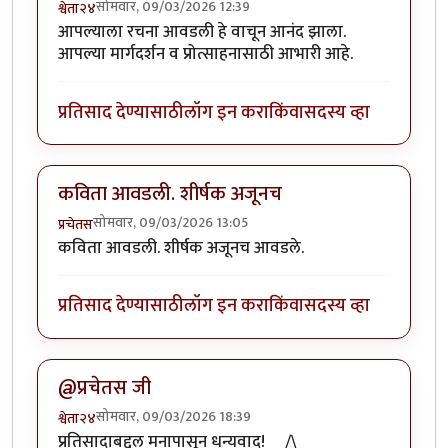
सोमवार, 09/03/2026 12:39
श्वेता२४
आपल्याला रचना आवडली हे वाचून आनंद झाला.
आपल्या मार्गदर्शन व प्रोत्साहनासाठी आभारी आहे.
प्रतिसाद देण्यासाठी
लॉग इन करा
किंवा
सदस्य व्हा
कविता आवडली. शीर्षक अजूनच
सोमवार, 09/03/2026 13:05
प्रचेतस
कविता आवडली. शीर्षक अजूनच आवडले.
प्रतिसाद देण्यासाठी
लॉग इन करा
किंवा
सदस्य व्हा
@प्रचेतस जी
सोमवार, 09/03/2026 18:39
श्वेता२४
प्रतिसादाबद्दल मनापासून धन्यवाद! __/\__