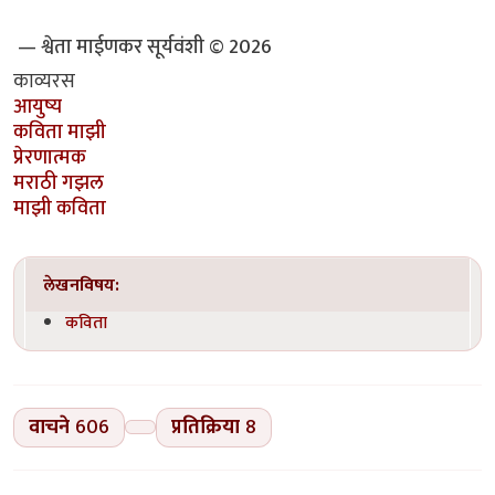
— श्वेता माईणकर सूर्यवंशी © 2026
काव्यरस
आयुष्य
कविता माझी
प्रेरणात्मक
मराठी गझल
माझी कविता
लेखनविषय:
कविता
वाचने
606
प्रतिक्रिया
8