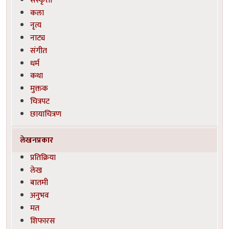
कला
नृत्य
नाट्य
संगीत
धर्म
कथा
मुक्तक
चित्रपट
छायाचित्रण
लेखनप्रकार
प्रतिक्रिया
लेख
बातमी
अनुभव
मत
शिफारस