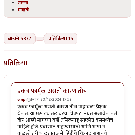
सल्ला
माहिती
वाचने
5837
प्रतिक्रिया
15
प्रतिक्रिया
एकच फार्मुला असतो कारण तोच
शुक्रवार, 20/12/2024 17:59
कंजूस
एकच फार्मुला असतो कारण तोच पाहायला प्रेक्षक
येतात. या मसाल्यातले बरेच चित्रपट निघत असावेत. तसे
दोन आम्ही मागच्या वर्षी तमिळनाडू सहलीत बसमध्येच
पाहिले होते. प्रवासात पाहण्यासाठी आणि भाषा न
कळली तरी चालतात असे. हिंदीचे चित्रपट पाहायचे