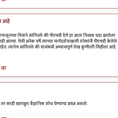
ा आहे
सूनच्या मित्राने सांगितले की पीएचडी देणे हा आता निव्वळ धंदा झालेला
ी आल्या. गेली अनेक वर्षे त्याच्या मार्गदर्शनाखाली एनेकांनी पीएचडी केलेले
ेत. त्यानेच सांगितले की यासंबंधी अभ्यासपूर्ण लेख कुणीतरी लिहीला आहे.
व्हा
र काही खराखुरा वैज्ञानिक शोध घेण्याचा प्रयत्न असतो.