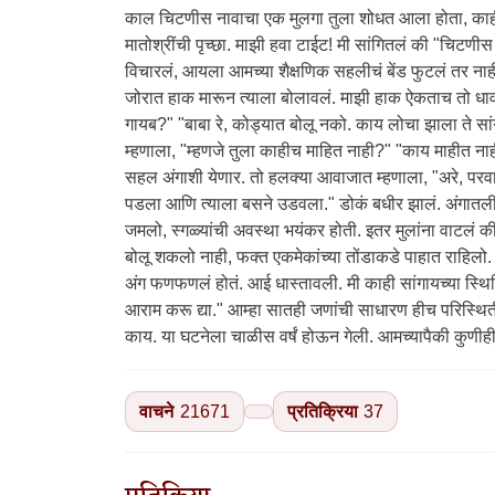
वाचने
21671
प्रतिक्रिया
37