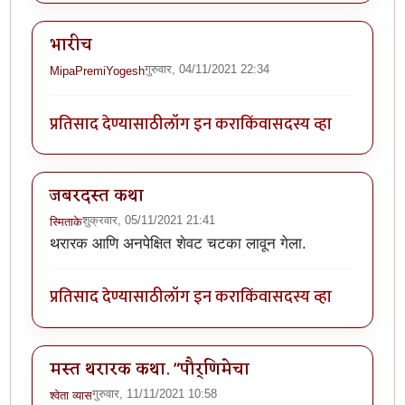
भारीच
गुरुवार, 04/11/2021 22:34
MipaPremiYogesh
प्रतिसाद देण्यासाठी
लॉग इन करा
किंवा
सदस्य व्हा
जबरदस्त कथा
शुक्रवार, 05/11/2021 21:41
स्मिताके
थरारक आणि अनपेक्षित शेवट चटका लावून गेला.
प्रतिसाद देण्यासाठी
लॉग इन करा
किंवा
सदस्य व्हा
मस्त थरारक कथा. "पौर्णिमेचा
गुरुवार, 11/11/2021 10:58
श्वेता व्यास