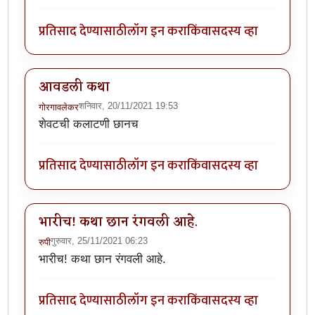
प्रतिसाद देण्यासाठी
लॉग इन करा
किंवा
सदस्य व्हा
आवडली कथा
शनिवार, 20/11/2021 19:53
गोरगावलेकर
शेवटची कलाटणी छानच
प्रतिसाद देण्यासाठी
लॉग इन करा
किंवा
सदस्य व्हा
भारीच! कथा छान रंगवली आहे.
गुरुवार, 25/11/2021 06:23
रुपी
भारीच! कथा छान रंगवली आहे.
प्रतिसाद देण्यासाठी
लॉग इन करा
किंवा
सदस्य व्हा