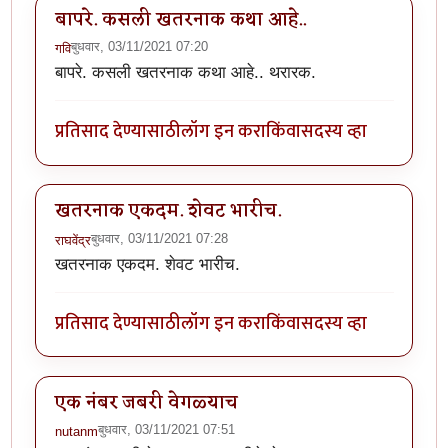
बापरे. कसली खतरनाक कथा आहे..
बुधवार, 03/11/2021 07:20
गवि
बापरे. कसली खतरनाक कथा आहे.. थरारक.
प्रतिसाद देण्यासाठी
लॉग इन करा
किंवा
सदस्य व्हा
खतरनाक एकदम. शेवट भारीच.
बुधवार, 03/11/2021 07:28
राघवेंद्र
खतरनाक एकदम. शेवट भारीच.
प्रतिसाद देण्यासाठी
लॉग इन करा
किंवा
सदस्य व्हा
एक नंबर जबरी वेगळ्याच
बुधवार, 03/11/2021 07:51
nutanm