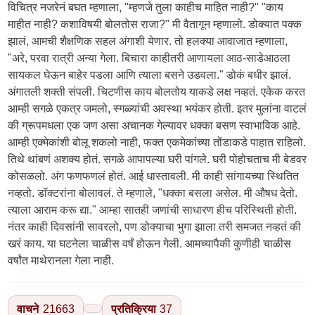
वाचने
21663
प्रतिक्रिया
37