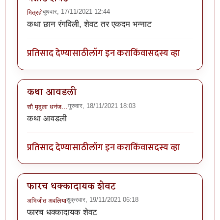
बुधवार, 17/11/2021 12:44
मित्रहो
कथा छान रंगविली, शेवट तर एकदम भन्नाट
प्रतिसाद देण्यासाठी
लॉग इन करा
किंवा
सदस्य व्हा
कथा आवडली
गुरुवार, 18/11/2021 18:03
सौ मृदुला धनंज…
कथा आवडली
प्रतिसाद देण्यासाठी
लॉग इन करा
किंवा
सदस्य व्हा
फारच धक्कादायक शेवट
शुक्रवार, 19/11/2021 06:18
अभिजीत अवलिया
फारच धक्कादायक शेवट