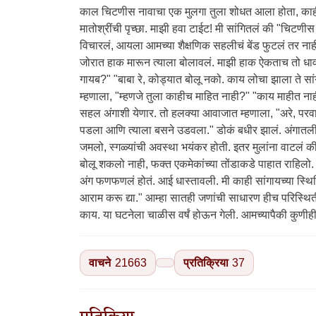
वाचने
21663
प्रतिक्रिया
37