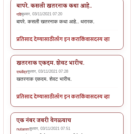
बापरे. कसली खतरनाक कथा आहे..
बुधवार, 03/11/2021 07:20
गवि
बापरे. कसली खतरनाक कथा आहे.. थरारक.
प्रतिसाद देण्यासाठी
लॉग इन करा
किंवा
सदस्य व्हा
खतरनाक एकदम. शेवट भारीच.
बुधवार, 03/11/2021 07:28
राघवेंद्र
खतरनाक एकदम. शेवट भारीच.
प्रतिसाद देण्यासाठी
लॉग इन करा
किंवा
सदस्य व्हा
एक नंबर जबरी वेगळ्याच
बुधवार, 03/11/2021 07:51
nutanm