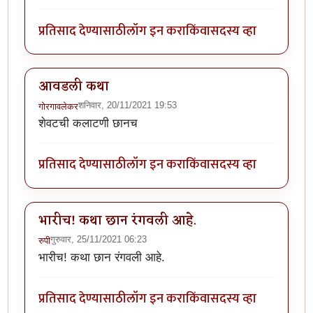
प्रतिसाद देण्यासाठी
लॉग इन करा
किंवा
सदस्य व्हा
आवडली कथा
शनिवार, 20/11/2021 19:53
गोरगावलेकर
शेवटची कलाटणी छानच
प्रतिसाद देण्यासाठी
लॉग इन करा
किंवा
सदस्य व्हा
भारीच! कथा छान रंगवली आहे.
गुरुवार, 25/11/2021 06:23
रुपी
भारीच! कथा छान रंगवली आहे.
प्रतिसाद देण्यासाठी
लॉग इन करा
किंवा
सदस्य व्हा