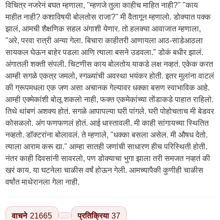
वाचने
21665
प्रतिक्रिया
37