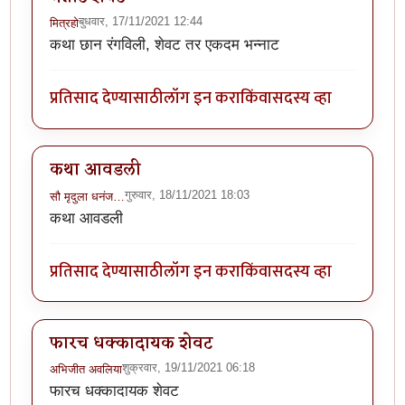
बुधवार, 17/11/2021 12:44
मित्रहो
कथा छान रंगविली, शेवट तर एकदम भन्नाट
प्रतिसाद देण्यासाठी
लॉग इन करा
किंवा
सदस्य व्हा
कथा आवडली
गुरुवार, 18/11/2021 18:03
सौ मृदुला धनंज…
कथा आवडली
प्रतिसाद देण्यासाठी
लॉग इन करा
किंवा
सदस्य व्हा
फारच धक्कादायक शेवट
शुक्रवार, 19/11/2021 06:18
अभिजीत अवलिया
फारच धक्कादायक शेवट