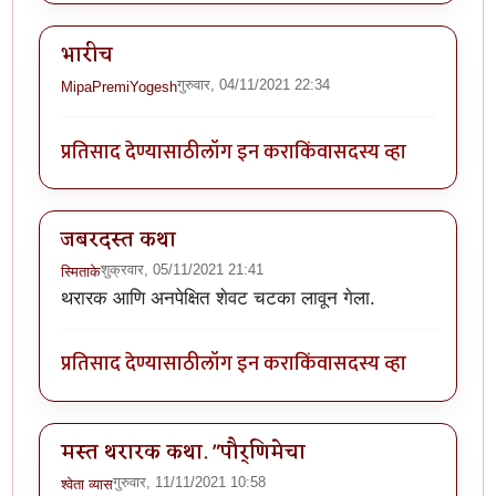
भारीच
गुरुवार, 04/11/2021 22:34
MipaPremiYogesh
प्रतिसाद देण्यासाठी
लॉग इन करा
किंवा
सदस्य व्हा
जबरदस्त कथा
शुक्रवार, 05/11/2021 21:41
स्मिताके
थरारक आणि अनपेक्षित शेवट चटका लावून गेला.
प्रतिसाद देण्यासाठी
लॉग इन करा
किंवा
सदस्य व्हा
मस्त थरारक कथा. "पौर्णिमेचा
गुरुवार, 11/11/2021 10:58
श्वेता व्यास